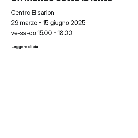
Centro Elisarion
29 marzo - 15 giugno 2025
ve-sa-do 15.00 - 18.00
Leggere di più