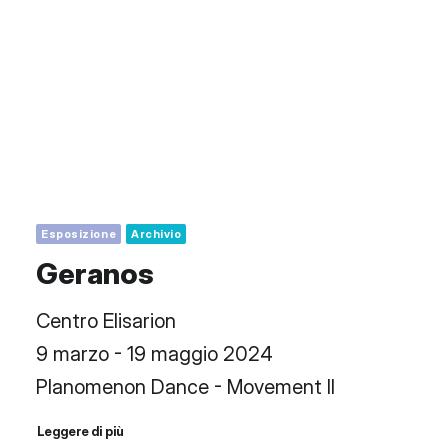
Esposizione
Archivio
Geranos
Centro Elisarion
9 marzo - 19 maggio 2024
Planomenon Dance - Movement II
Leggere di più