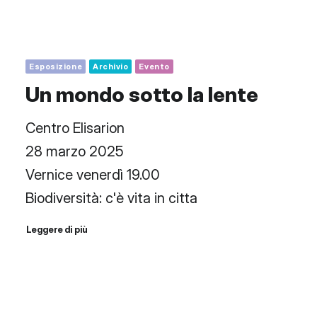
Esposizione
Archivio
Evento
Un mondo sotto la lente
Centro Elisarion
28 marzo 2025
Vernice venerdì 19.00
Biodiversità: c'è vita in citta
Leggere di più