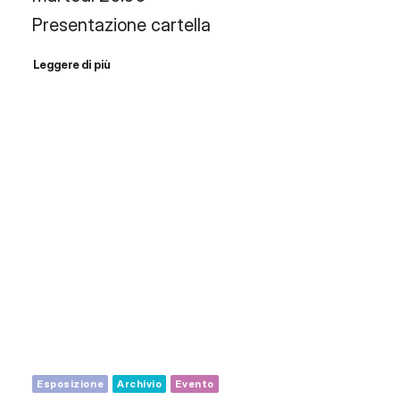
Presentazione cartella
Leggere di più
Esposizione
Archivio
Evento