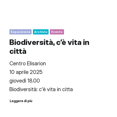
Esposizione
Archivio
Evento
Biodiversità, c’è vita in
città
Centro Elisarion
10 aprile 2025
giovedì 18.00
Biodiversità: c'è vita in citta
Leggere di più