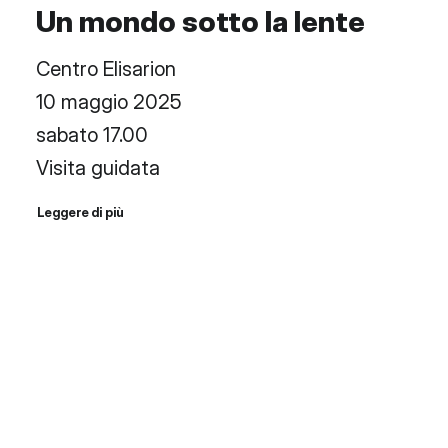
Un mondo sotto la lente
Centro Elisarion
10 maggio 2025
sabato 17.00
Visita guidata
Leggere di più