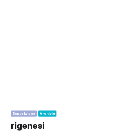
Esposizione
Archivio
rigenesi