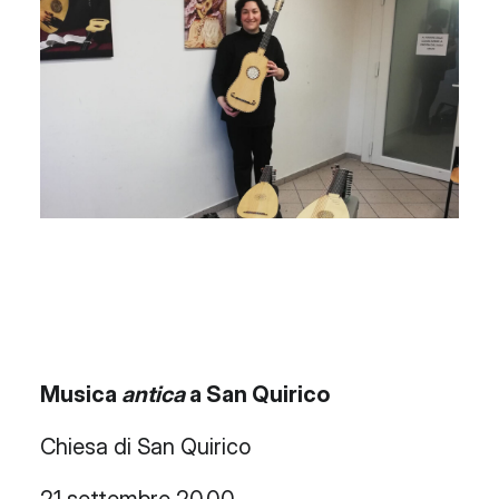
Musica
antica
a San Quirico
Chiesa di San Quirico