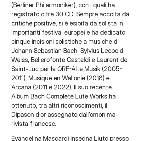
(Berliner Philarmoniker), con i quali ha
registrato oltre 30 CD. Sempre accolta da
critiche positive, si è esibita da solista in
importanti festival europei e ha dedicato
cinque incisioni solistiche a musiche di
Johann Sebastian Bach, Sylvius Leopold
Weiss, Bellerofonte Castaldi e Laurent de
Saint-Luc per la ORF-Alte Musik (2005-
2011), Musique en Wallonie (2018) e
Arcana (2011 e 2022). Il suo recente
Album Bach Complete Lute Works ha
ottenuto, tra altri riconoscimenti, il
Dipason d’or assegnato dall’omonima
rivista francese.
Evangelina Mascardi insegna Liuto presso