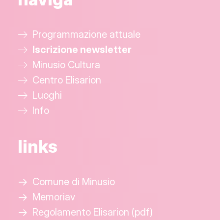
Programmazione attuale
Iscrizione newsletter
Minusio Cultura
Centro Elisarion
Luoghi
Info
links
Comune di Minusio
Memoriav
Regolamento Elisarion (pdf)