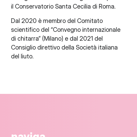
il Conservatorio Santa Cecilia di Roma.
Dal 2020 è membro del Comitato
scientifico del “Convegno internazionale
di chitarra” (Milano) e dal 2021 del
Consiglio direttivo della Società italiana
del liuto.
naviga