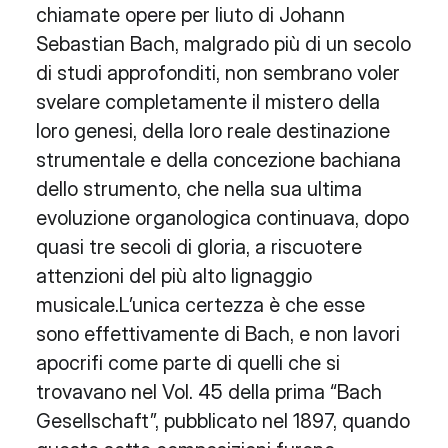
chiamate opere per liuto di Johann
Sebastian Bach, malgrado più di un secolo
di studi approfonditi, non sembrano voler
svelare completamente il mistero della
loro genesi, della loro reale destinazione
strumentale e della concezione bachiana
dello strumento, che nella sua ultima
evoluzione organologica continuava, dopo
quasi tre secoli di gloria, a riscuotere
attenzioni del più alto lignaggio
musicale.L’unica certezza è che esse
sono effettivamente di Bach, e non lavori
apocrifi come parte di quelli che si
trovavano nel Vol. 45 della prima “Bach
Gesellschaft”, pubblicato nel 1897, quando