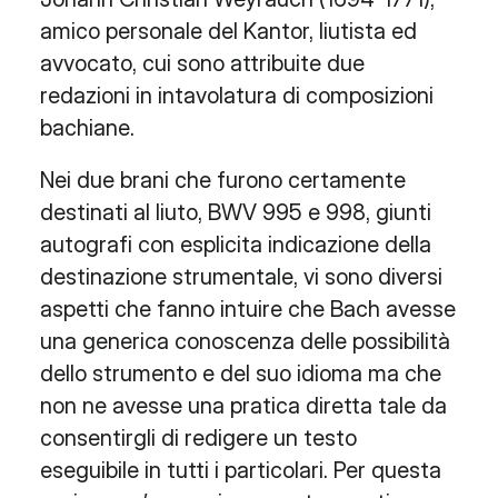
amico personale del Kantor, liutista ed
avvocato, cui sono attribuite due
redazioni in intavolatura di composizioni
bachiane.
Nei due brani che furono certamente
destinati al liuto, BWV 995 e 998, giunti
autografi con esplicita indicazione della
destinazione strumentale, vi sono diversi
aspetti che fanno intuire che Bach avesse
una generica conoscenza delle possibilità
dello strumento e del suo idioma ma che
non ne avesse una pratica diretta tale da
consentirgli di redigere un testo
eseguibile in tutti i particolari. Per questa