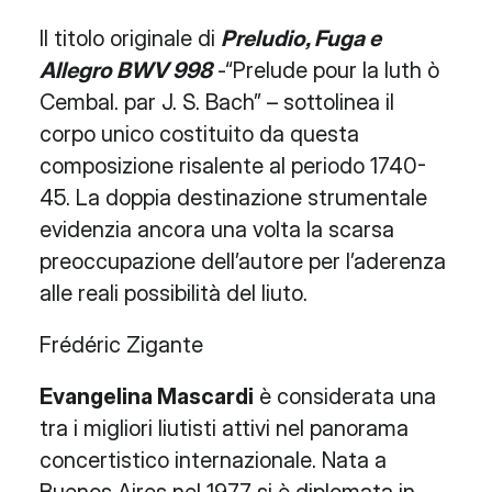
Il titolo originale di
Preludio, Fuga e
Allegro
BWV 998
-“Prelude pour la luth ò
Cembal. par J. S. Bach” – sottolinea il
corpo unico costituito da questa
composizione risalente al periodo 1740-
45. La doppia destinazione strumentale
evidenzia ancora una volta la scarsa
preoccupazione dell’autore per l’aderenza
alle reali possibilità del liuto.
Frédéric Zigante
Evangelina Mascardi
è considerata una
tra i migliori liutisti attivi nel panorama
concertistico internazionale. Nata a