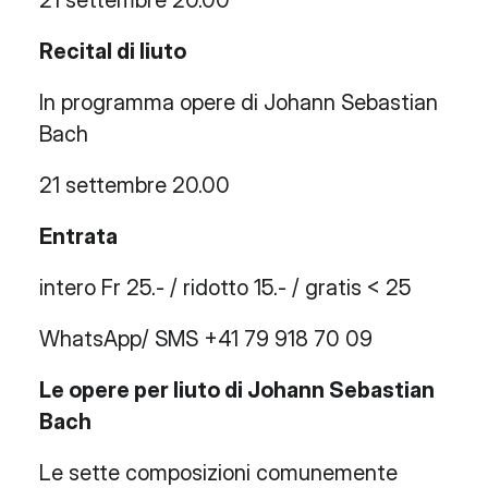
21 settembre 20.00
Recital di liuto
In programma opere di Johann Sebastian
Bach
21 settembre 20.00
Entrata
intero Fr 25.- / ridotto 15.- / gratis < 25
WhatsApp/ SMS +41 79 918 70 09
Le opere per liuto di Johann Sebastian
Bach
Le sette composizioni comunemente