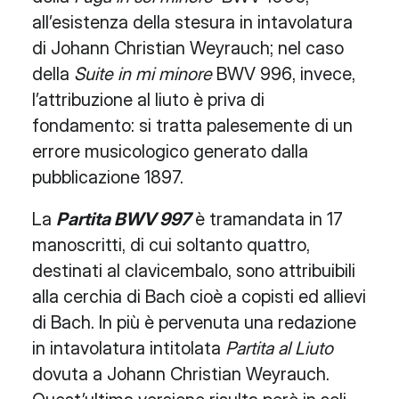
all’esistenza della stesura in intavolatura
di Johann Christian Weyrauch; nel caso
della
Suite in mi minore
BWV 996, invece,
l’attribuzione al liuto è priva di
fondamento: si tratta palesemente di un
errore musicologico generato dalla
pubblicazione 1897.
La
Partita BWV 997
è tramandata in 17
manoscritti, di cui soltanto quattro,
destinati al clavicembalo, sono attribuibili
alla cerchia di Bach cioè a copisti ed allievi
di Bach. In più è pervenuta una redazione
in intavolatura intitolata
Partita al Liuto
dovuta a Johann Christian Weyrauch.