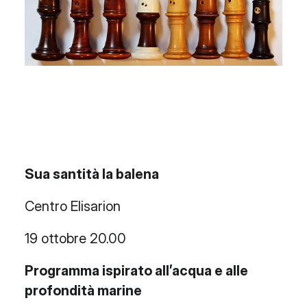
Sua santità la balena
Centro Elisarion
19 ottobre 20.00
Programma ispirato all’acqua e alle
profondità marine