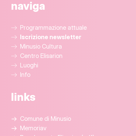
naviga
Programmazione attuale
Iscrizione newsletter
Minusio Cultura
Centro Elisarion
Luoghi
Info
links
Comune di Minusio
Memoriav