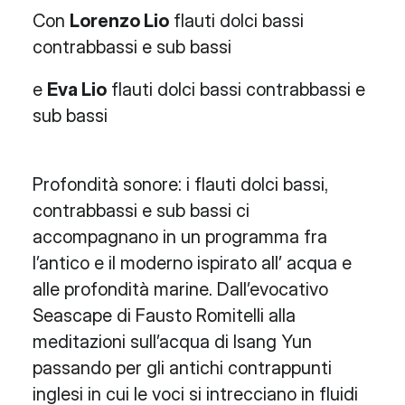
Con
Lorenzo Lio
flauti dolci bassi
contrabbassi e sub bassi
e
Eva Lio
flauti dolci bassi contrabbassi e
sub bassi
Profondità sonore: i flauti dolci bassi,
contrabbassi e sub bassi ci
accompagnano in un programma fra
l’antico e il moderno ispirato all’ acqua e
alle profondità marine. Dall’evocativo
Seascape di Fausto Romitelli alla
meditazioni sull’acqua di Isang Yun
passando per gli antichi contrappunti
inglesi in cui le voci si intrecciano in fluidi