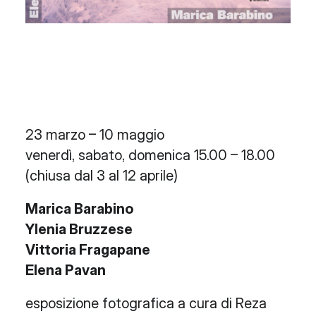
23 marzo – 10 maggio
venerdì, sabato, domenica 15.00 – 18.00
(chiusa dal 3 al 12 aprile)
Marica Barabino
Ylenia Bruzzese
Vittoria Fragapane
Elena Pavan
esposizione fotografica a cura di Reza