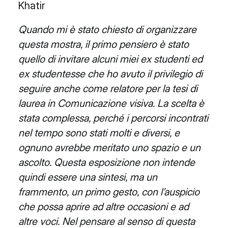
Khatir
Quando mi è stato chiesto di organizzare
questa mostra, il primo pensiero è stato
quello di invitare alcuni miei
ex studenti ed
ex studentesse che ho avuto il privilegio di
seguire anche come relatore per la tesi di
laurea in
Comunicazione visiva. La scelta è
stata complessa, perché i percorsi incontrati
nel tempo sono stati molti e diversi,
e
ognuno avrebbe meritato uno spazio e un
ascolto. Questa esposizione non intende
quindi essere una sintesi,
ma un
frammento, un primo gesto, con l’auspicio
che possa aprire ad altre occasioni e ad
altre voci.
Nel pensare al senso di questa