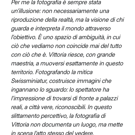
Per me la fotografia è sempre stata
un’illusione: non necessariamente una
riproduzione della realtà, ma la visione
di chi
guarda e interpreta il mondo attraverso
l’obiettivo. È uno spazio di ambiguità, in cui
ciò che vediamo non
coincide mai del tutto
con ciò che è. Vittoria riesce, con grande
maestria, a muoversi esattamente in questo
territorio.
Fotografando la mitica
Swissminiatur, costruisce immagini che
ingannano lo sguardo: lo spettatore ha
l’impressione
di trovarsi di fronte a palazzi
reali, a città vere, riconoscibili. In questo
slittamento percettivo, la fotografia di
Vittoria non documenta un luogo, ma mette
in scena l’atto stesso del vedere,