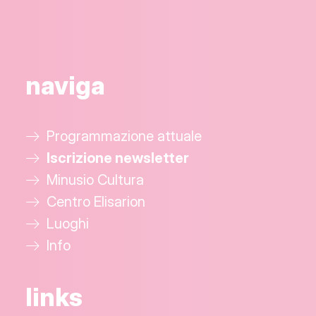
naviga
Programmazione attuale
Iscrizione newsletter
Minusio Cultura
Centro Elisarion
Luoghi
Info
links