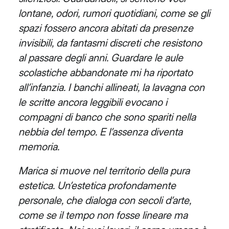
lontane, odori, rumori quotidiani, come se gli
spazi
fossero ancora abitati da presenze
invisibili, da fantasmi discreti che resistono
al passare degli anni. Guardare le
aule
scolastiche abbandonate mi ha riportato
all’infanzia. I banchi allineati, la lavagna con
le scritte ancora leggibili
evocano i
compagni di banco che sono spariti nella
nebbia del tempo. E l’assenza diventa
memoria.
Marica si muove nel territorio della pura
estetica. Un’estetica profondamente
personale, che dialoga con secoli
d’arte,
come se il tempo non fosse lineare ma