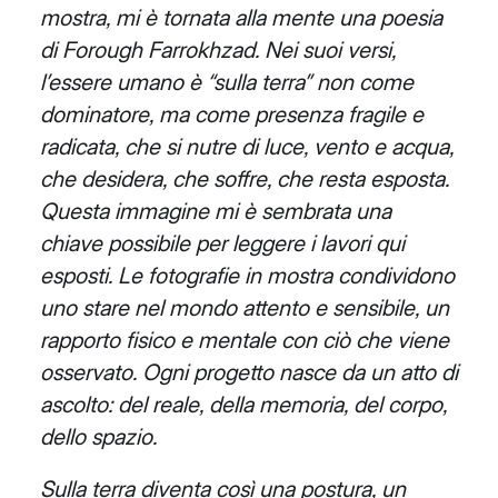
mostra, mi è tornata alla mente una poesia
di Forough Farrokhzad.
Nei suoi versi,
l’essere umano è “sulla terra” non come
dominatore, ma come presenza fragile e
radicata, che si
nutre di luce, vento e acqua,
che desidera, che soffre, che resta esposta.
Questa immagine mi è sembrata una
chiave possibile per leggere i lavori qui
esposti.
Le fotografie in mostra condividono
uno stare nel mondo attento e sensibile, un
rapporto fisico e mentale con ciò
che viene
osservato. Ogni progetto nasce da un atto di
ascolto: del reale, della memoria, del corpo,
dello spazio.
Sulla terra diventa così una postura, un