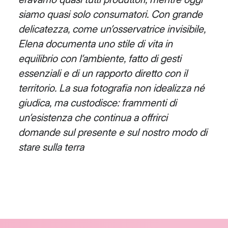
siamo quasi solo consumatori. Con grande
delicatezza, come un’osservatrice invisibile,
Elena documenta uno
stile di vita in
equilibrio con l’ambiente, fatto di gesti
essenziali e di un rapporto diretto con il
territorio.
La sua fotografia non idealizza né
giudica, ma custodisce: frammenti di
un’esistenza che continua a offrirci
domande sul presente e sul nostro modo di
stare sulla terra